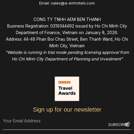
Email: sales@a-emhotels.com
CONG TY TNHH AEM BEN THANH
Business Registration: 0319344492 issued by Ho Chi Minh City
Department of Finance, Vietnam on January 8, 2026.
Address: 44-46 Phan Boi Chau Street, Ben Thanh Ward, Ho Chi
Minh City, Vietnam
"Website is running in trial mode pending licensing approval from
Ho Chi Minh City Department of Planning and Investment"
Sign up for our newsletter