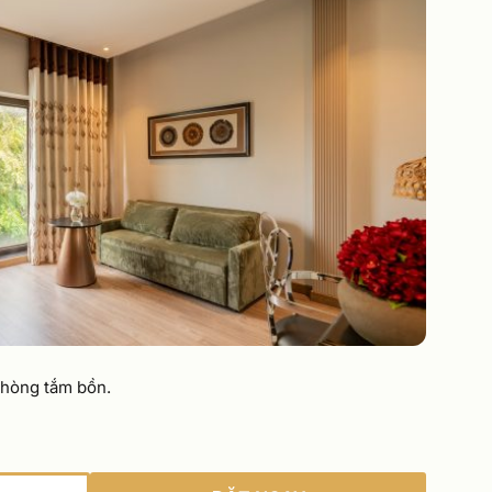
phòng tắm bồn.