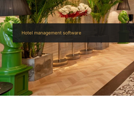
Hotel management software