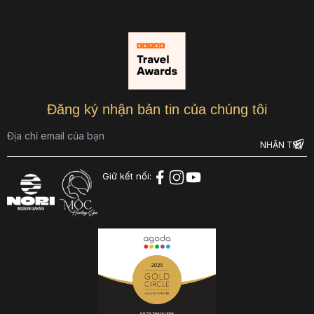
Đăng ký nhận bản tin của chúng tôi
Giữ kết nối: