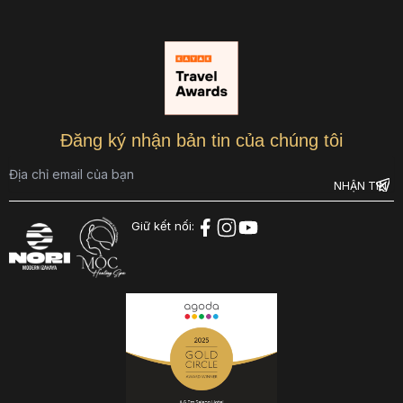
Đăng ký nhận bản tin của chúng tôi
Giữ kết nối: