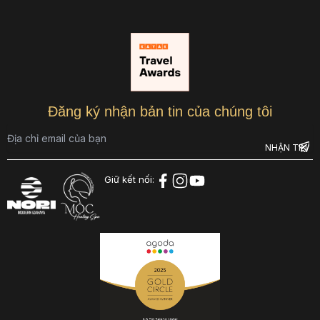
Đăng ký nhận bản tin của chúng tôi
Giữ kết nối: